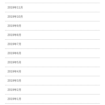
2019年11月
2019年10月
2019年9月
2019年8月
2019年7月
2019年6月
2019年5月
2019年4月
2019年3月
2019年2月
2019年1月