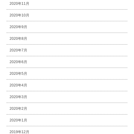
2020年11月
2020年10月
2020年9月
2020年8月
2020年7月
2020年6月
2020年5月
2020年4月
2020年3月
2020年2月
2020年1月
2019年12月