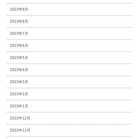
2023年9月
2023年8月
2023年7月
2023年6月
2023年5月
2023年4月
2023年3月
2023年2月
2023年1月
2022年12月
2022年11月