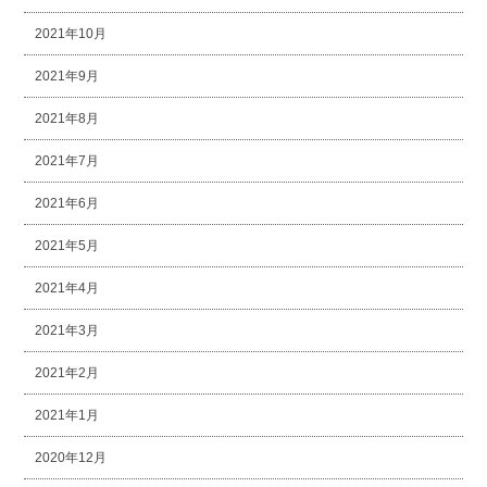
2021年10月
2021年9月
2021年8月
2021年7月
2021年6月
2021年5月
2021年4月
2021年3月
2021年2月
2021年1月
2020年12月