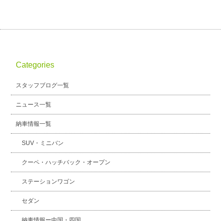
Categories
スタッフブログ一覧
ニュース一覧
納車情報一覧
SUV・ミニバン
クーペ・ハッチバック・オープン
ステーションワゴン
セダン
納車情報ー中国・四国