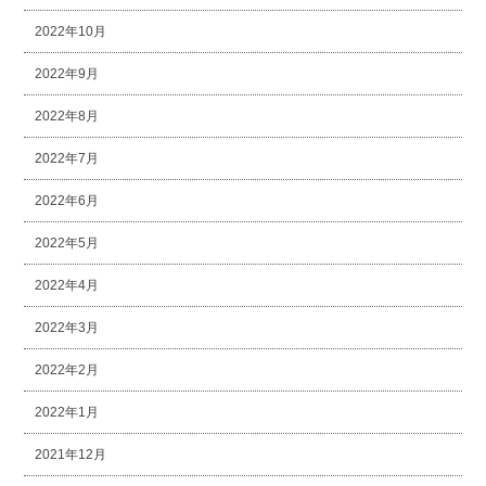
2022年10月
2022年9月
2022年8月
2022年7月
2022年6月
2022年5月
2022年4月
2022年3月
2022年2月
2022年1月
2021年12月