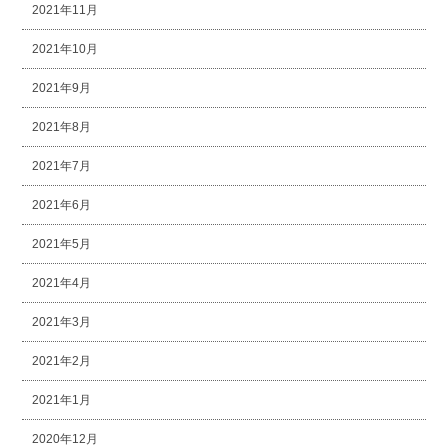
2021年11月
2021年10月
2021年9月
2021年8月
2021年7月
2021年6月
2021年5月
2021年4月
2021年3月
2021年2月
2021年1月
2020年12月