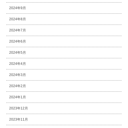
2024年9月
2024年8月
2024年7月
2024年6月
2024年5月
2024年4月
2024年3月
2024年2月
2024年1月
2023年12月
2023年11月