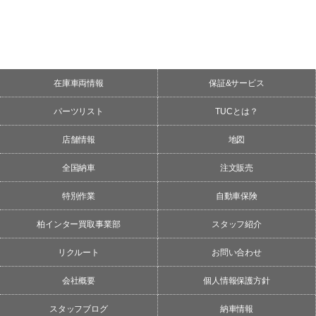
在庫車両情報
保証&サービス
パーツリスト
TUCとは？
店舗情報
地図
全国納車
注文販売
特別作業
自動車保険
柏インター買取事業部
スタッフ紹介
リクルート
お問い合わせ
会社概要
個人情報保護方針
スタッフブログ
納車情報