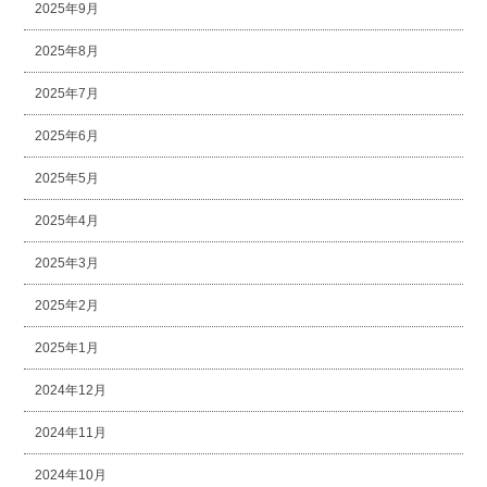
2025年9月
2025年8月
2025年7月
2025年6月
2025年5月
2025年4月
2025年3月
2025年2月
2025年1月
2024年12月
2024年11月
2024年10月