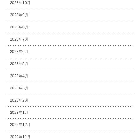
2023年10月
2023年9月
2023年8月
2023年7月
2023年6月
2023年5月
2023年4月
2023年3月
2023年2月
2023年1月
2022年12月
2022年11月