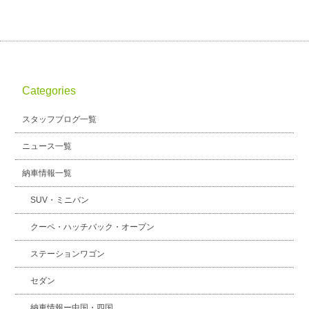
Categories
スタッフブログ一覧
ニュース一覧
納車情報一覧
SUV・ミニバン
クーペ・ハッチバック・オープン
ステーションワゴン
セダン
納車情報ー中国・四国