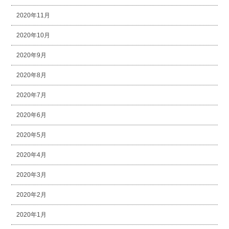
2020年11月
2020年10月
2020年9月
2020年8月
2020年7月
2020年6月
2020年5月
2020年4月
2020年3月
2020年2月
2020年1月