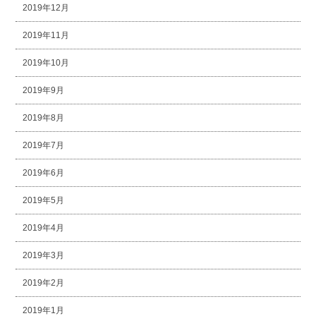
2019年12月
2019年11月
2019年10月
2019年9月
2019年8月
2019年7月
2019年6月
2019年5月
2019年4月
2019年3月
2019年2月
2019年1月