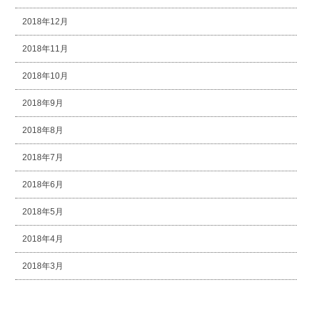
2018年12月
2018年11月
2018年10月
2018年9月
2018年8月
2018年7月
2018年6月
2018年5月
2018年4月
2018年3月