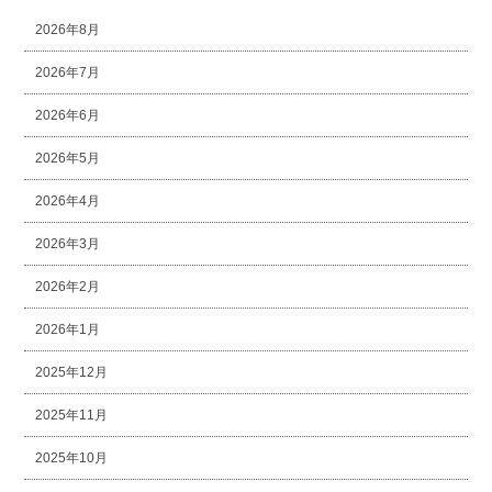
2026年8月
2026年7月
2026年6月
2026年5月
2026年4月
2026年3月
2026年2月
2026年1月
2025年12月
2025年11月
2025年10月