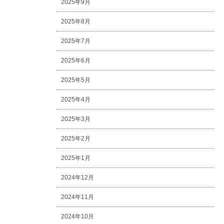
2025年9月
2025年8月
2025年7月
2025年6月
2025年5月
2025年4月
2025年3月
2025年2月
2025年1月
2024年12月
2024年11月
2024年10月