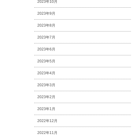
2023年10月
2023年9月
2023年8月
2023年7月
2023年6月
2023年5月
2023年4月
2023年3月
2023年2月
2023年1月
2022年12月
2022年11月