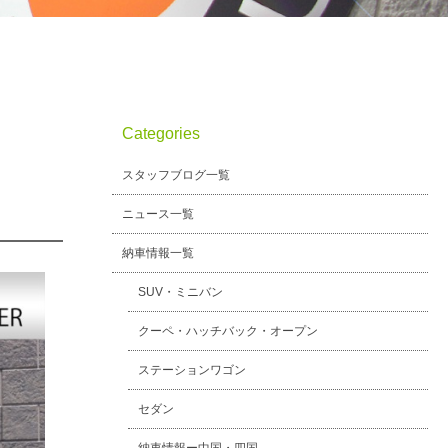
Categories
スタッフブログ一覧
ニュース一覧
納車情報一覧
SUV・ミニバン
クーペ・ハッチバック・オープン
ステーションワゴン
セダン