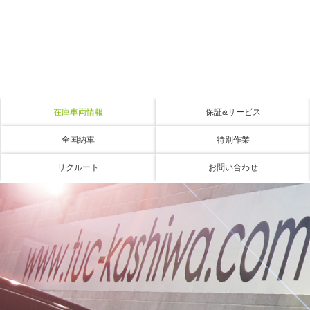
在庫車両情報
保証&サービス
全国納車
特別作業
リクルート
お問い合わせ