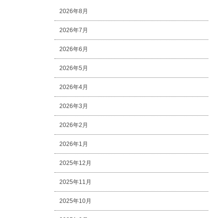
2026年8月
2026年7月
2026年6月
2026年5月
2026年4月
2026年3月
2026年2月
2026年1月
2025年12月
2025年11月
2025年10月