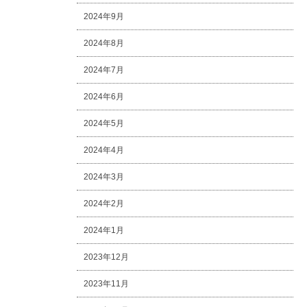
2024年9月
2024年8月
2024年7月
2024年6月
2024年5月
2024年4月
2024年3月
2024年2月
2024年1月
2023年12月
2023年11月