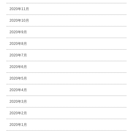
2020年11月
2020年10月
2020年9月
2020年8月
2020年7月
2020年6月
2020年5月
2020年4月
2020年3月
2020年2月
2020年1月