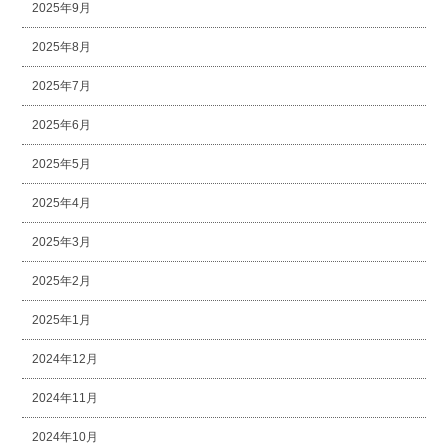
2025年9月
2025年8月
2025年7月
2025年6月
2025年5月
2025年4月
2025年3月
2025年2月
2025年1月
2024年12月
2024年11月
2024年10月