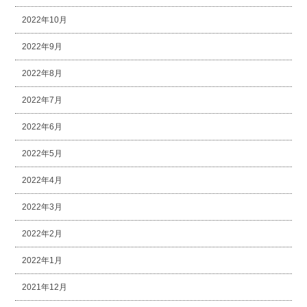
2022年10月
2022年9月
2022年8月
2022年7月
2022年6月
2022年5月
2022年4月
2022年3月
2022年2月
2022年1月
2021年12月