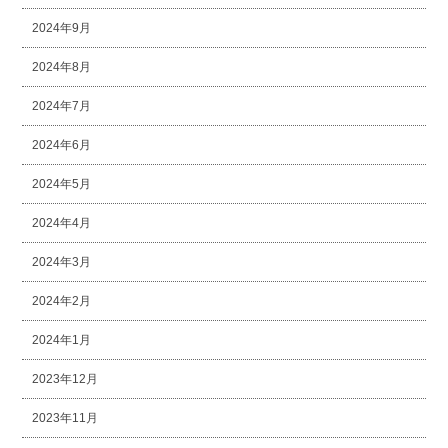
2024年9月
2024年8月
2024年7月
2024年6月
2024年5月
2024年4月
2024年3月
2024年2月
2024年1月
2023年12月
2023年11月