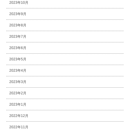
2023年10月
2023年9月
2023年8月
2023年7月
2023年6月
2023年5月
2023年4月
2023年3月
2023年2月
2023年1月
2022年12月
2022年11月