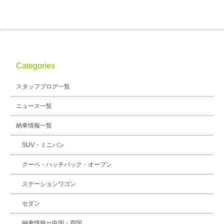
Categories
スタッフブログ一覧
ニュース一覧
納車情報一覧
SUV・ミニバン
クーペ・ハッチバック・オープン
ステーションワゴン
セダン
納車情報ー中国・四国