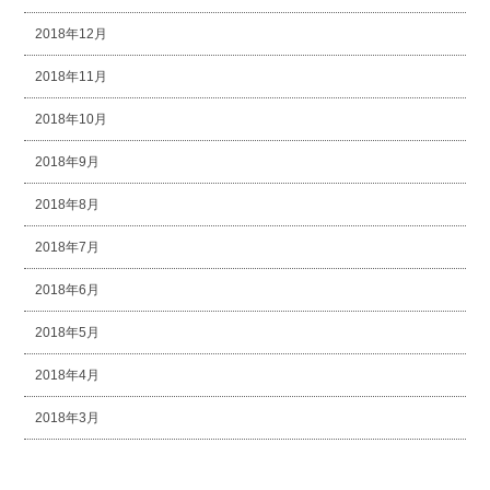
2018年12月
2018年11月
2018年10月
2018年9月
2018年8月
2018年7月
2018年6月
2018年5月
2018年4月
2018年3月