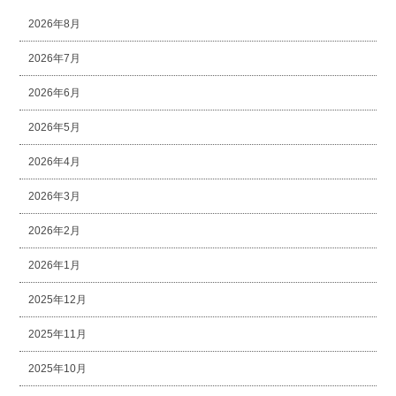
2026年8月
2026年7月
2026年6月
2026年5月
2026年4月
2026年3月
2026年2月
2026年1月
2025年12月
2025年11月
2025年10月