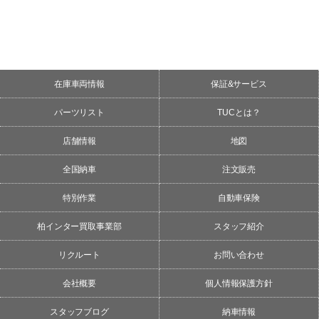
在庫車両情報
保証&サービス
パーツリスト
TUCとは？
店舗情報
地図
全国納車
注文販売
特別作業
自動車保険
柏インター買取事業部
スタッフ紹介
リクルート
お問い合わせ
会社概要
個人情報保護方針
スタッフブログ
納車情報