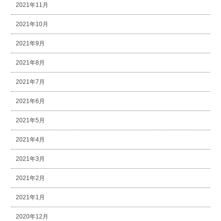
2021年11月
2021年10月
2021年9月
2021年8月
2021年7月
2021年6月
2021年5月
2021年4月
2021年3月
2021年2月
2021年1月
2020年12月