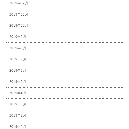
2019年12月
2019年11月
2019年10月
2019年9月
2019年8月
2019年7月
2019年6月
2019年5月
2019年4月
2019年3月
2019年2月
2019年1月