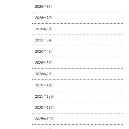
2026年8月
2026年7月
2026年6月
2026年5月
2026年4月
2026年3月
2026年2月
2026年1月
2025年12月
2025年11月
2025年10月