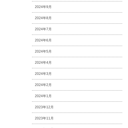
2024年9月
2024年8月
2024年7月
2024年6月
2024年5月
2024年4月
2024年3月
2024年2月
2024年1月
2023年12月
2023年11月