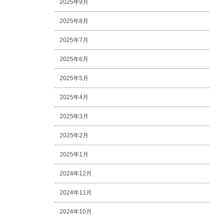
2025年9月
2025年8月
2025年7月
2025年6月
2025年5月
2025年4月
2025年3月
2025年2月
2025年1月
2024年12月
2024年11月
2024年10月