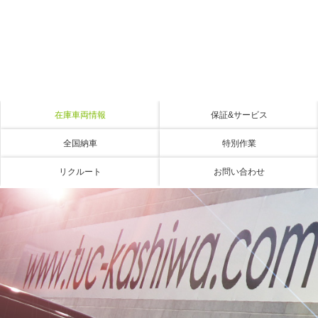
在庫車両情報
保証&サービス
全国納車
特別作業
リクルート
お問い合わせ