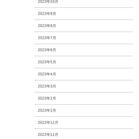
2023年10月
2023年9月
2023年8月
2023年7月
2023年6月
2023年5月
2023年4月
2023年3月
2023年2月
2023年1月
2022年12月
2022年11月