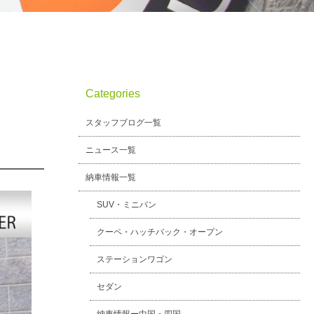
Categories
スタッフブログ一覧
ニュース一覧
納車情報一覧
SUV・ミニバン
クーペ・ハッチバック・オープン
ステーションワゴン
セダン