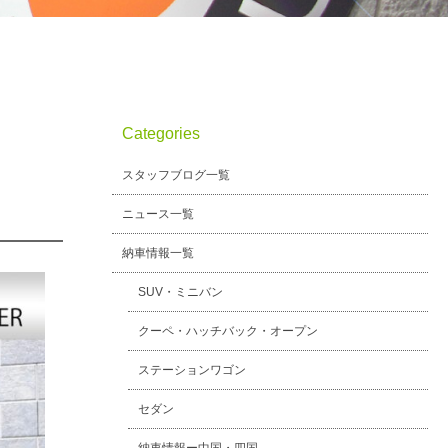
Categories
スタッフブログ一覧
ニュース一覧
納車情報一覧
SUV・ミニバン
クーペ・ハッチバック・オープン
ステーションワゴン
セダン