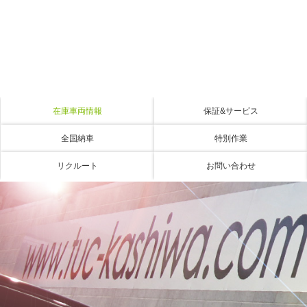
在庫車両情報
保証&サービス
全国納車
特別作業
リクルート
お問い合わせ