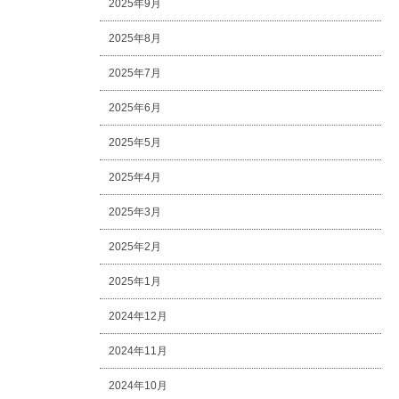
2025年9月
2025年8月
2025年7月
2025年6月
2025年5月
2025年4月
2025年3月
2025年2月
2025年1月
2024年12月
2024年11月
2024年10月