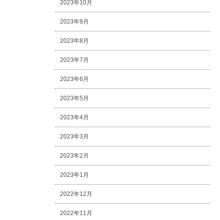
2023年10月
2023年9月
2023年8月
2023年7月
2023年6月
2023年5月
2023年4月
2023年3月
2023年2月
2023年1月
2022年12月
2022年11月