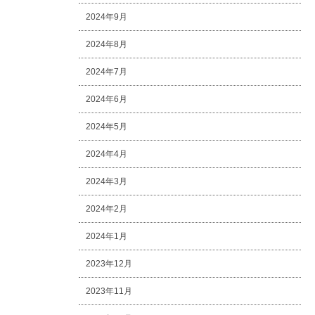
2024年9月
2024年8月
2024年7月
2024年6月
2024年5月
2024年4月
2024年3月
2024年2月
2024年1月
2023年12月
2023年11月