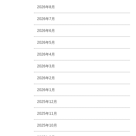
2026年8月
2026年7月
2026年6月
2026年5月
2026年4月
2026年3月
2026年2月
2026年1月
2025年12月
2025年11月
2025年10月