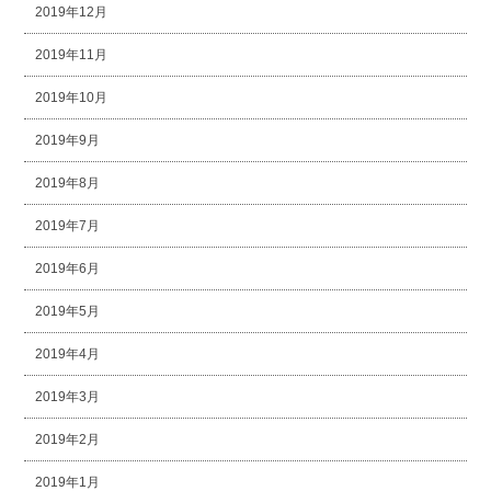
2019年12月
2019年11月
2019年10月
2019年9月
2019年8月
2019年7月
2019年6月
2019年5月
2019年4月
2019年3月
2019年2月
2019年1月