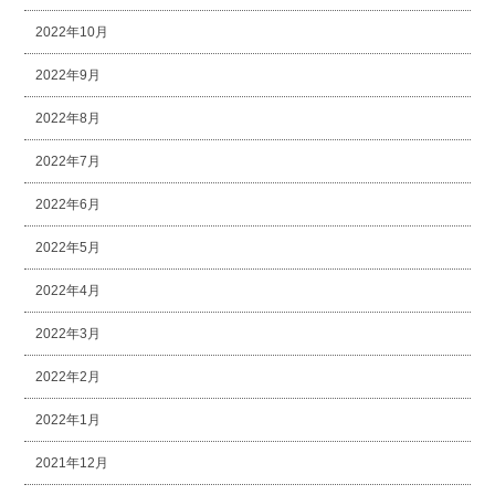
2022年10月
2022年9月
2022年8月
2022年7月
2022年6月
2022年5月
2022年4月
2022年3月
2022年2月
2022年1月
2021年12月