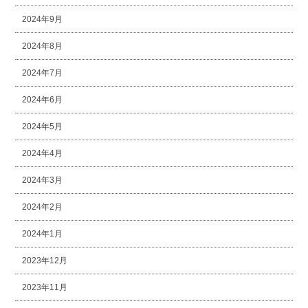
2024年9月
2024年8月
2024年7月
2024年6月
2024年5月
2024年4月
2024年3月
2024年2月
2024年1月
2023年12月
2023年11月