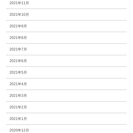
2021年11月
2021年10月
2021年9月
2021年8月
2021年7月
2021年6月
2021年5月
2021年4月
2021年3月
2021年2月
2021年1月
2020年12月