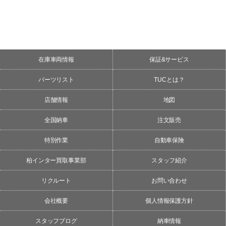
在庫車両情報
保証&サービス
パーツリスト
TUCとは？
店舗情報
地図
全国納車
注文販売
特別作業
自動車保険
柏インター買取事業部
スタッフ紹介
リクルート
お問い合わせ
会社概要
個人情報保護方針
スタッフブログ
納車情報