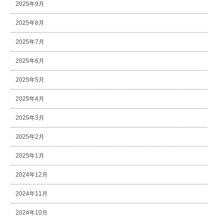
2025年9月
2025年8月
2025年7月
2025年6月
2025年5月
2025年4月
2025年3月
2025年2月
2025年1月
2024年12月
2024年11月
2024年10月