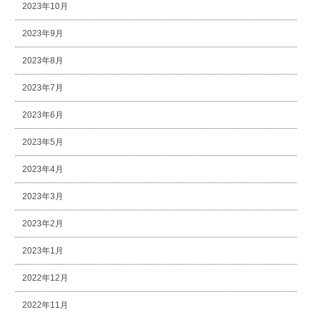
2023年10月
2023年9月
2023年8月
2023年7月
2023年6月
2023年5月
2023年4月
2023年3月
2023年2月
2023年1月
2022年12月
2022年11月