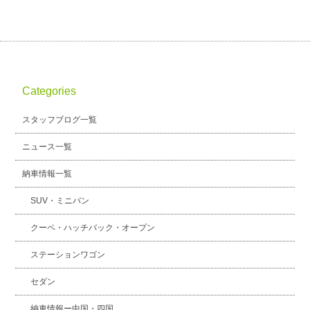
Categories
スタッフブログ一覧
ニュース一覧
納車情報一覧
SUV・ミニバン
クーペ・ハッチバック・オープン
ステーションワゴン
セダン
納車情報ー中国・四国