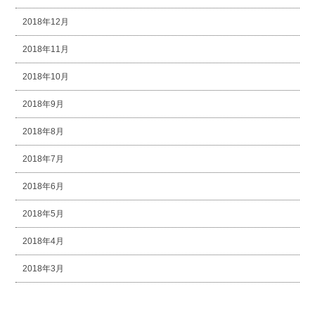
2018年12月
2018年11月
2018年10月
2018年9月
2018年8月
2018年7月
2018年6月
2018年5月
2018年4月
2018年3月