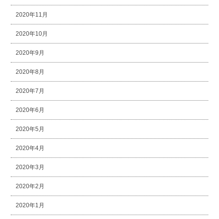
2020年11月
2020年10月
2020年9月
2020年8月
2020年7月
2020年6月
2020年5月
2020年4月
2020年3月
2020年2月
2020年1月