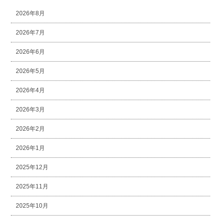
2026年8月
2026年7月
2026年6月
2026年5月
2026年4月
2026年3月
2026年2月
2026年1月
2025年12月
2025年11月
2025年10月