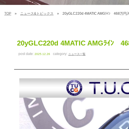
TOP
ニュース&トピックス
20yGLC220d 4MATIC AMGﾗｲﾝ 468万円
20yGLC220d 4MATIC AMGﾗｲﾝ 
post date:
category:
2025.12.26
ニュース一覧