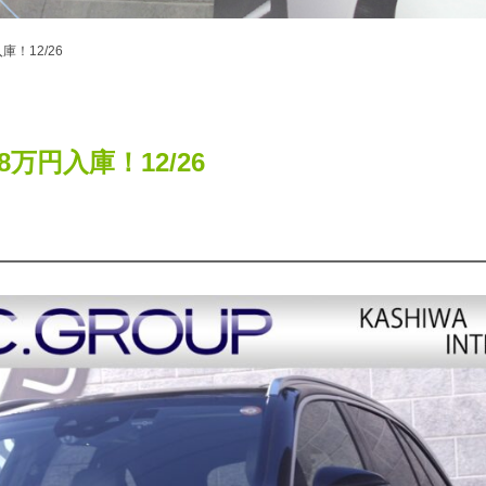
入庫！12/26
468万円入庫！12/26