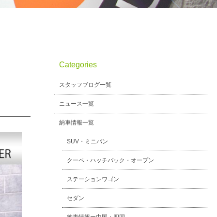
Categories
スタッフブログ一覧
ニュース一覧
納車情報一覧
SUV・ミニバン
クーペ・ハッチバック・オープン
ステーションワゴン
セダン