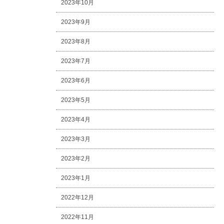
2023年10月
2023年9月
2023年8月
2023年7月
2023年6月
2023年5月
2023年4月
2023年3月
2023年2月
2023年1月
2022年12月
2022年11月