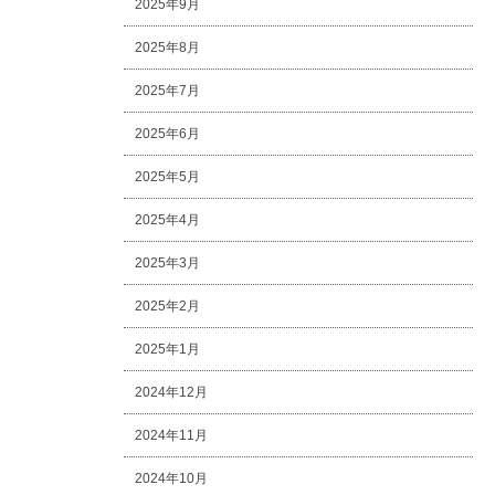
2025年9月
2025年8月
2025年7月
2025年6月
2025年5月
2025年4月
2025年3月
2025年2月
2025年1月
2024年12月
2024年11月
2024年10月