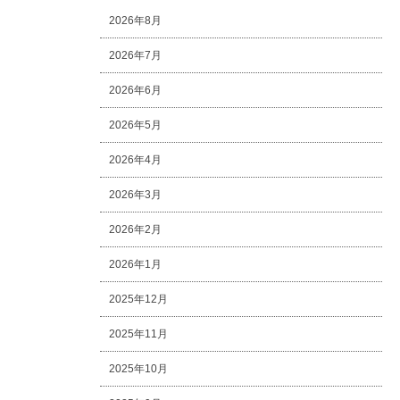
2026年8月
2026年7月
2026年6月
2026年5月
2026年4月
2026年3月
2026年2月
2026年1月
2025年12月
2025年11月
2025年10月