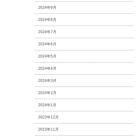
2024年9月
2024年8月
2024年7月
2024年6月
2024年5月
2024年4月
2024年3月
2024年2月
2024年1月
2023年12月
2023年11月