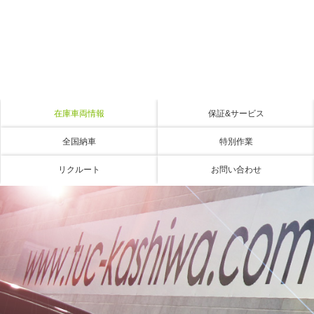
在庫車両情報
保証&サービス
全国納車
特別作業
リクルート
お問い合わせ