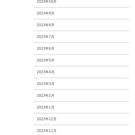
2023年10月
2023年9月
2023年8月
2023年7月
2023年6月
2023年5月
2023年4月
2023年3月
2023年2月
2023年1月
2022年12月
2022年11月