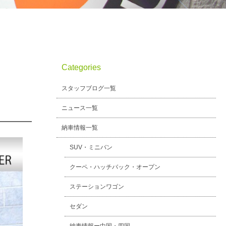
Categories
スタッフブログ一覧
ニュース一覧
納車情報一覧
SUV・ミニバン
クーペ・ハッチバック・オープン
ステーションワゴン
セダン