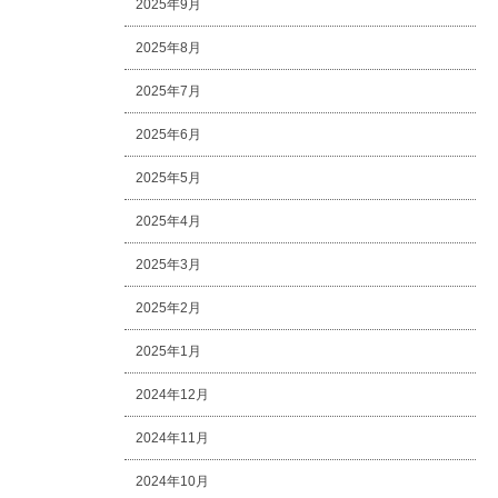
2025年9月
2025年8月
2025年7月
2025年6月
2025年5月
2025年4月
2025年3月
2025年2月
2025年1月
2024年12月
2024年11月
2024年10月