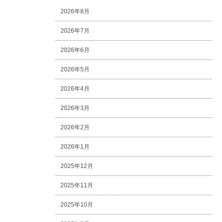
2026年8月
2026年7月
2026年6月
2026年5月
2026年4月
2026年3月
2026年2月
2026年1月
2025年12月
2025年11月
2025年10月