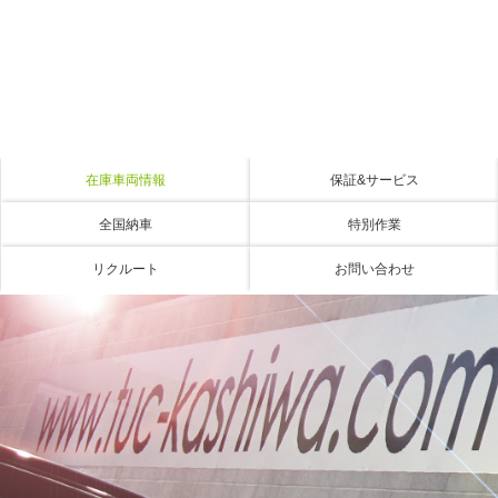
在庫車両情報
保証&サービス
全国納車
特別作業
リクルート
お問い合わせ