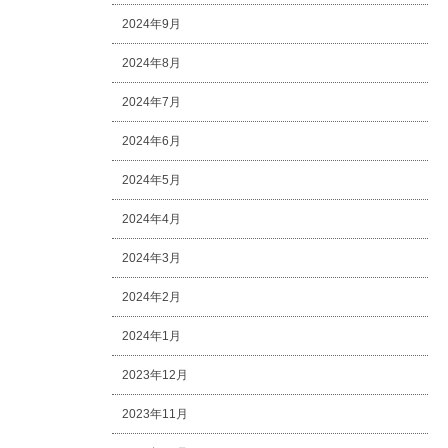
2024年9月
2024年8月
2024年7月
2024年6月
2024年5月
2024年4月
2024年3月
2024年2月
2024年1月
2023年12月
2023年11月