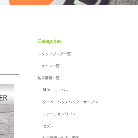
Categories
スタッフブログ一覧
ニュース一覧
納車情報一覧
SUV・ミニバン
クーペ・ハッチバック・オープン
ステーションワゴン
セダン