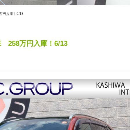
58万円入庫！6/13
仕様 258万円入庫！6/13