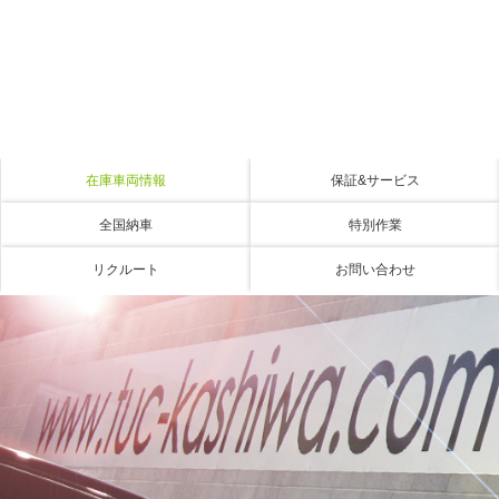
在庫車両情報
保証&サービス
全国納車
特別作業
リクルート
お問い合わせ