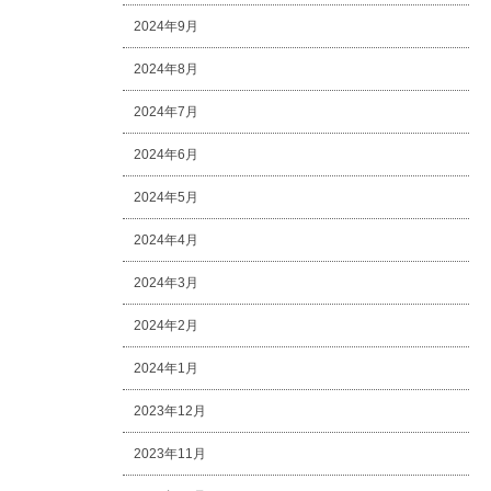
2024年9月
2024年8月
2024年7月
2024年6月
2024年5月
2024年4月
2024年3月
2024年2月
2024年1月
2023年12月
2023年11月