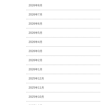
2026年8月
2026年7月
2026年6月
2026年5月
2026年4月
2026年3月
2026年2月
2026年1月
2025年12月
2025年11月
2025年10月