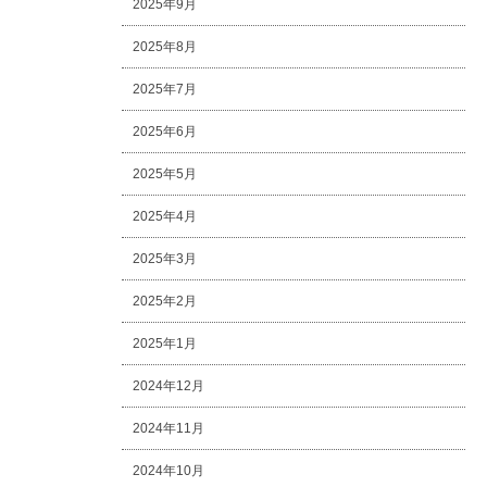
2025年9月
2025年8月
2025年7月
2025年6月
2025年5月
2025年4月
2025年3月
2025年2月
2025年1月
2024年12月
2024年11月
2024年10月