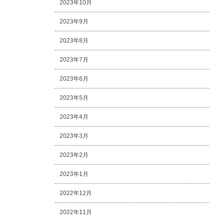
2023年10月
2023年9月
2023年8月
2023年7月
2023年6月
2023年5月
2023年4月
2023年3月
2023年2月
2023年1月
2022年12月
2022年11月