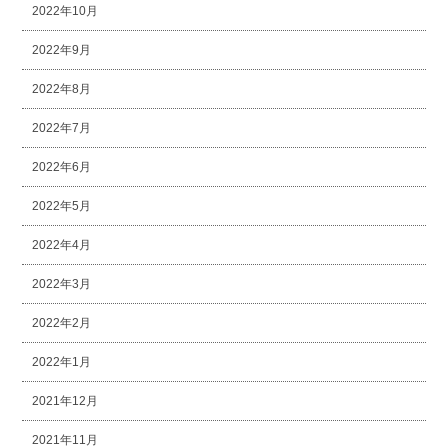
2022年10月
2022年9月
2022年8月
2022年7月
2022年6月
2022年5月
2022年4月
2022年3月
2022年2月
2022年1月
2021年12月
2021年11月