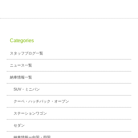
Categories
スタッフブログ一覧
ニュース一覧
納車情報一覧
SUV・ミニバン
クーペ・ハッチバック・オープン
ステーションワゴン
セダン
納車情報ー中国・四国