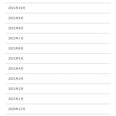
2021年10月
2021年9月
2021年8月
2021年7月
2021年6月
2021年5月
2021年4月
2021年3月
2021年2月
2021年1月
2020年12月