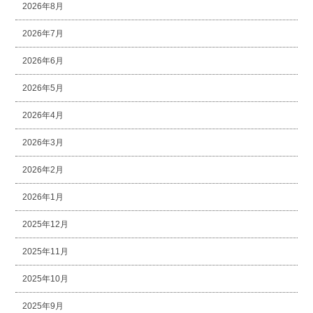
2026年8月
2026年7月
2026年6月
2026年5月
2026年4月
2026年3月
2026年2月
2026年1月
2025年12月
2025年11月
2025年10月
2025年9月