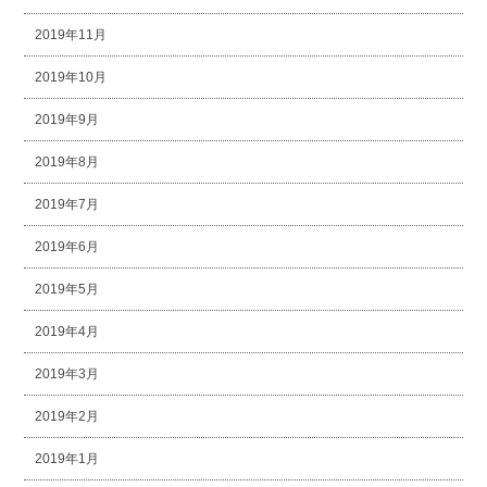
2019年11月
2019年10月
2019年9月
2019年8月
2019年7月
2019年6月
2019年5月
2019年4月
2019年3月
2019年2月
2019年1月