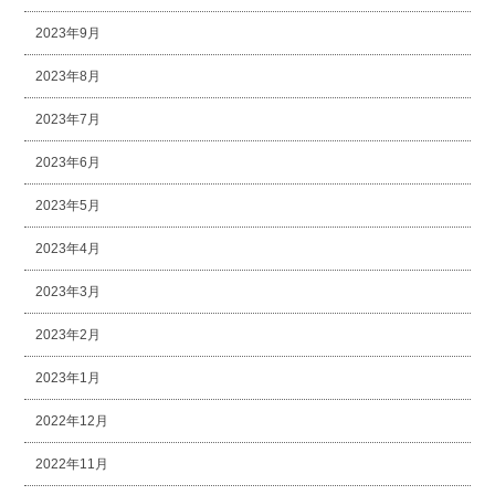
2023年9月
2023年8月
2023年7月
2023年6月
2023年5月
2023年4月
2023年3月
2023年2月
2023年1月
2022年12月
2022年11月