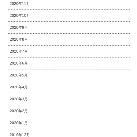
2020年11月
2020年10月
2020年9月
2020年8月
2020年7月
2020年6月
2020年5月
2020年4月
2020年3月
2020年2月
2020年1月
2019年12月