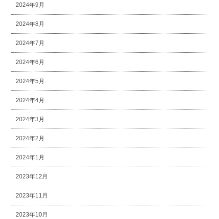
2024年9月
2024年8月
2024年7月
2024年6月
2024年5月
2024年4月
2024年3月
2024年2月
2024年1月
2023年12月
2023年11月
2023年10月