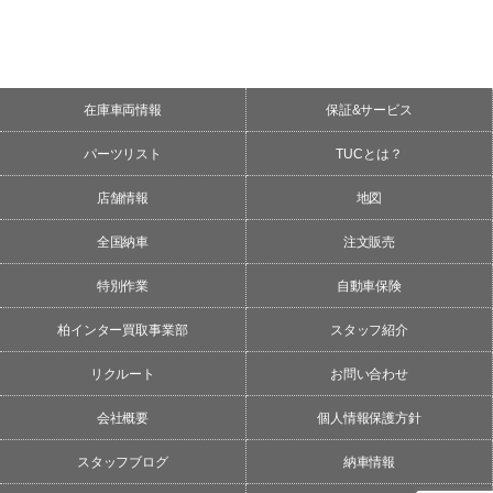
在庫車両情報
保証&サービス
パーツリスト
TUCとは？
店舗情報
地図
全国納車
注文販売
特別作業
自動車保険
柏インター買取事業部
スタッフ紹介
リクルート
お問い合わせ
会社概要
個人情報保護方針
スタッフブログ
納車情報