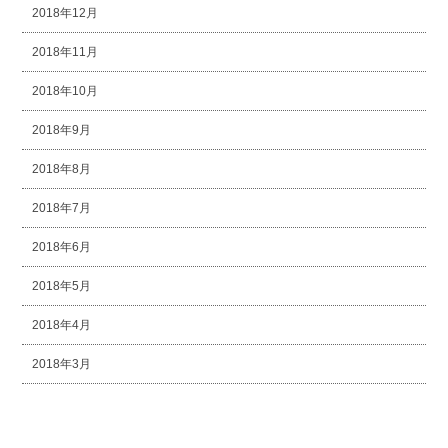
2018年12月
2018年11月
2018年10月
2018年9月
2018年8月
2018年7月
2018年6月
2018年5月
2018年4月
2018年3月