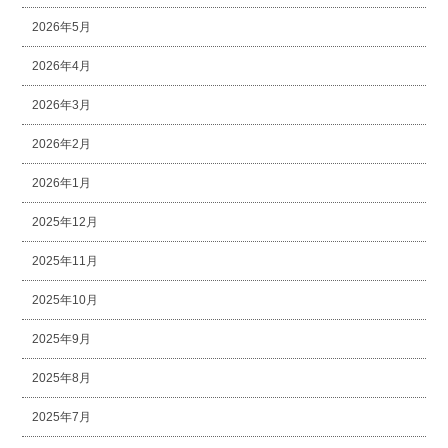
2026年5月
2026年4月
2026年3月
2026年2月
2026年1月
2025年12月
2025年11月
2025年10月
2025年9月
2025年8月
2025年7月