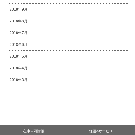
2018年9月
2018年8月
2018年7月
2018年6月
2018年5月
2018年4月
2018年3月
在庫車両情報
保証&サービス