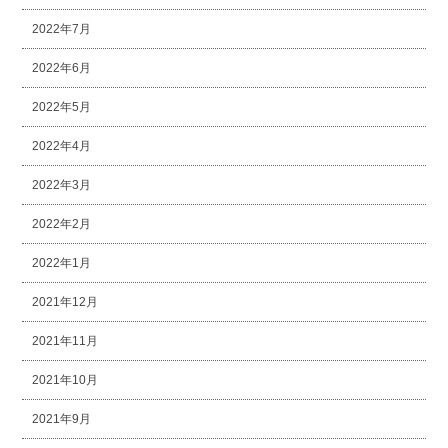
2022年7月
2022年6月
2022年5月
2022年4月
2022年3月
2022年2月
2022年1月
2021年12月
2021年11月
2021年10月
2021年9月