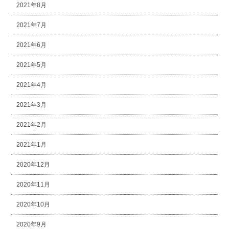
2021年8月
2021年7月
2021年6月
2021年5月
2021年4月
2021年3月
2021年2月
2021年1月
2020年12月
2020年11月
2020年10月
2020年9月