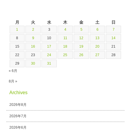
2024年7月
月
火
水
木
金
土
日
1
2
3
4
5
6
7
8
9
10
11
12
13
14
15
16
17
18
19
20
21
22
23
24
25
26
27
28
29
30
31
« 6月
8月 »
Archives
2026年8月
2026年7月
2026年6月