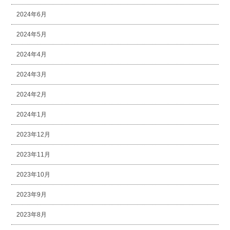
2024年6月
2024年5月
2024年4月
2024年3月
2024年2月
2024年1月
2023年12月
2023年11月
2023年10月
2023年9月
2023年8月