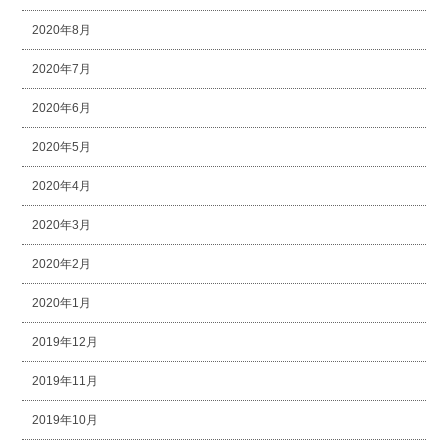
2020年8月
2020年7月
2020年6月
2020年5月
2020年4月
2020年3月
2020年2月
2020年1月
2019年12月
2019年11月
2019年10月