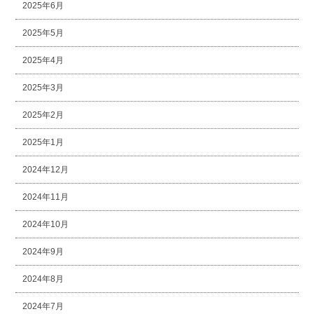
2025年6月
2025年5月
2025年4月
2025年3月
2025年2月
2025年1月
2024年12月
2024年11月
2024年10月
2024年9月
2024年8月
2024年7月