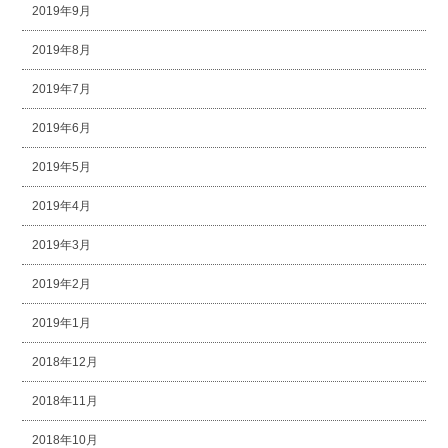
2019年9月
2019年8月
2019年7月
2019年6月
2019年5月
2019年4月
2019年3月
2019年2月
2019年1月
2018年12月
2018年11月
2018年10月