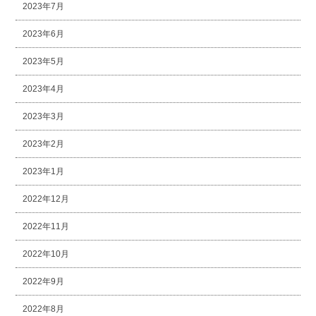
2023年7月
2023年6月
2023年5月
2023年4月
2023年3月
2023年2月
2023年1月
2022年12月
2022年11月
2022年10月
2022年9月
2022年8月