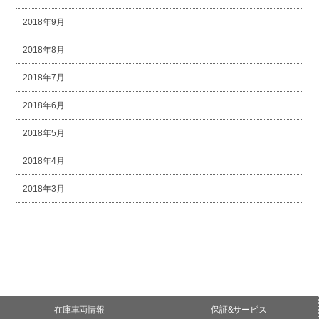
2018年9月
2018年8月
2018年7月
2018年6月
2018年5月
2018年4月
2018年3月
在庫車両情報
保証&サービス