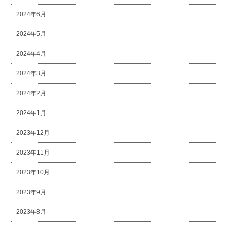
2024年6月
2024年5月
2024年4月
2024年3月
2024年2月
2024年1月
2023年12月
2023年11月
2023年10月
2023年9月
2023年8月