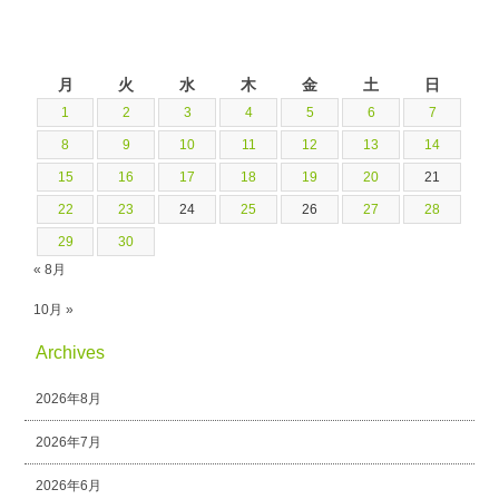
2025年9月
月
火
水
木
金
土
日
1
2
3
4
5
6
7
8
9
10
11
12
13
14
15
16
17
18
19
20
21
22
23
24
25
26
27
28
29
30
« 8月
10月 »
Archives
2026年8月
2026年7月
2026年6月