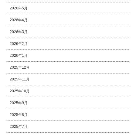
2026年5月
2026年4月
2026年3月
2026年2月
2026年1月
2025年12月
2025年11月
2025年10月
2025年9月
2025年8月
2025年7月