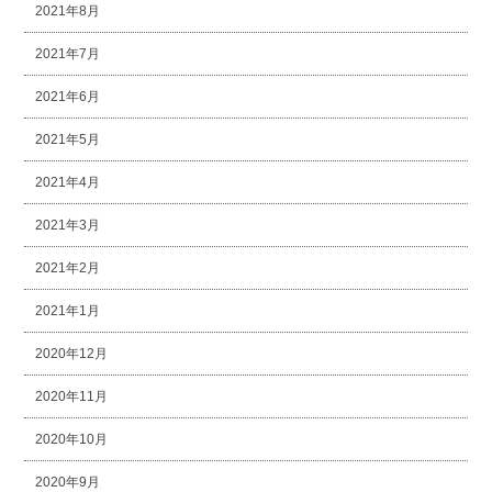
2021年8月
2021年7月
2021年6月
2021年5月
2021年4月
2021年3月
2021年2月
2021年1月
2020年12月
2020年11月
2020年10月
2020年9月