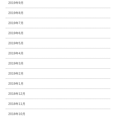
2019年9月
2019年8月
2019年7月
2019年6月
2019年5月
2019年4月
2019年3月
2019年2月
2019年1月
2018年12月
2018年11月
2018年10月