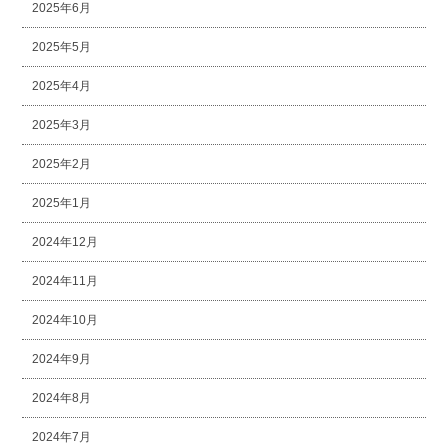
2025年6月
2025年5月
2025年4月
2025年3月
2025年2月
2025年1月
2024年12月
2024年11月
2024年10月
2024年9月
2024年8月
2024年7月