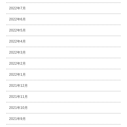
2022年7月
2022年6月
2022年5月
2022年4月
2022年3月
2022年2月
2022年1月
2021年12月
2021年11月
2021年10月
2021年9月