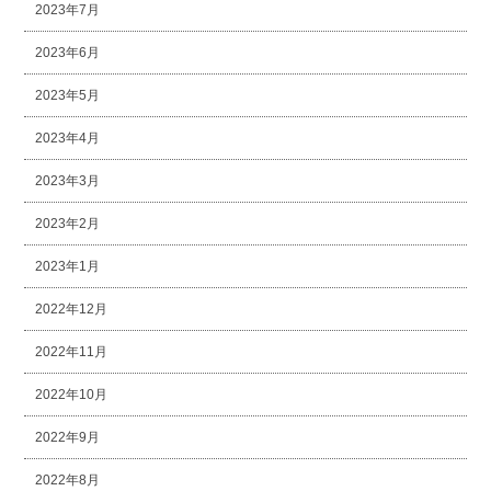
2023年7月
2023年6月
2023年5月
2023年4月
2023年3月
2023年2月
2023年1月
2022年12月
2022年11月
2022年10月
2022年9月
2022年8月