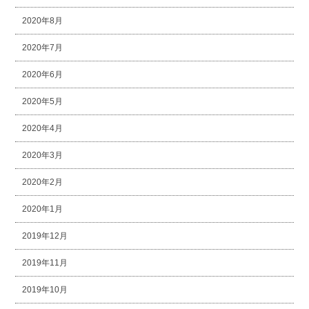
2020年8月
2020年7月
2020年6月
2020年5月
2020年4月
2020年3月
2020年2月
2020年1月
2019年12月
2019年11月
2019年10月