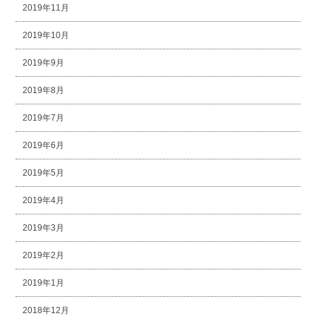
2019年11月
2019年10月
2019年9月
2019年8月
2019年7月
2019年6月
2019年5月
2019年4月
2019年3月
2019年2月
2019年1月
2018年12月