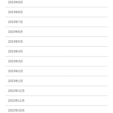
2023年9月
2023年8月
2023年7月
2023年6月
2023年5月
2023年4月
2023年3月
2023年2月
2023年1月
2022年12月
2022年11月
2022年10月