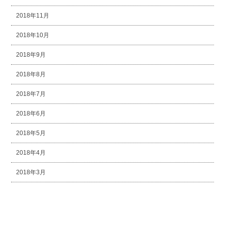
2018年11月
2018年10月
2018年9月
2018年8月
2018年7月
2018年6月
2018年5月
2018年4月
2018年3月