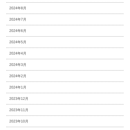
2024年8月
2024年7月
2024年6月
2024年5月
2024年4月
2024年3月
2024年2月
2024年1月
2023年12月
2023年11月
2023年10月