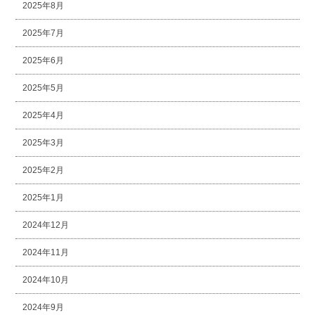
2025年8月
2025年7月
2025年6月
2025年5月
2025年4月
2025年3月
2025年2月
2025年1月
2024年12月
2024年11月
2024年10月
2024年9月