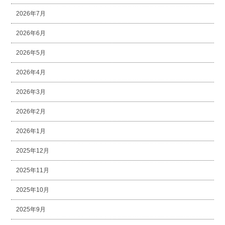
2026年7月
2026年6月
2026年5月
2026年4月
2026年3月
2026年2月
2026年1月
2025年12月
2025年11月
2025年10月
2025年9月