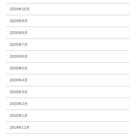
2020年10月
2020年9月
2020年8月
2020年7月
2020年6月
2020年5月
2020年4月
2020年3月
2020年2月
2020年1月
2019年12月