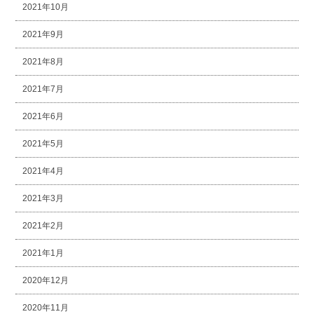
2021年10月
2021年9月
2021年8月
2021年7月
2021年6月
2021年5月
2021年4月
2021年3月
2021年2月
2021年1月
2020年12月
2020年11月