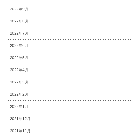
2022年9月
2022年8月
2022年7月
2022年6月
2022年5月
2022年4月
2022年3月
2022年2月
2022年1月
2021年12月
2021年11月