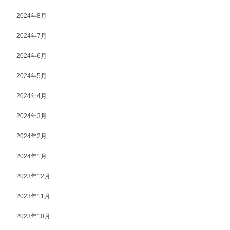
2024年8月
2024年7月
2024年6月
2024年5月
2024年4月
2024年3月
2024年2月
2024年1月
2023年12月
2023年11月
2023年10月