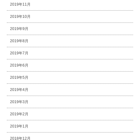
2019年11月
2019年10月
2019年9月
2019年8月
2019年7月
2019年6月
2019年5月
2019年4月
2019年3月
2019年2月
2019年1月
2018年12月