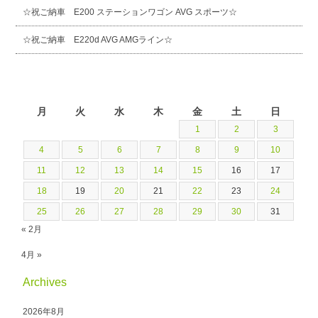
☆祝ご納車 E200 ステーションワゴン AVG スポーツ☆
☆祝ご納車 E220d AVG AMGライン☆
2019年3月
月
火
水
木
金
土
日
1
2
3
4
5
6
7
8
9
10
11
12
13
14
15
16
17
18
19
20
21
22
23
24
25
26
27
28
29
30
31
« 2月
4月 »
Archives
2026年8月