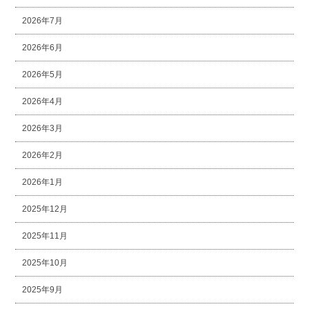
2026年7月
2026年6月
2026年5月
2026年4月
2026年3月
2026年2月
2026年1月
2025年12月
2025年11月
2025年10月
2025年9月