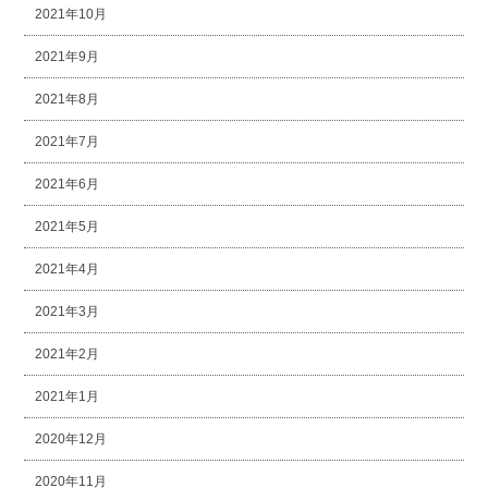
2021年10月
2021年9月
2021年8月
2021年7月
2021年6月
2021年5月
2021年4月
2021年3月
2021年2月
2021年1月
2020年12月
2020年11月