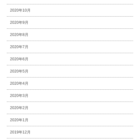
2020年10月
2020年9月
2020年8月
2020年7月
2020年6月
2020年5月
2020年4月
2020年3月
2020年2月
2020年1月
2019年12月