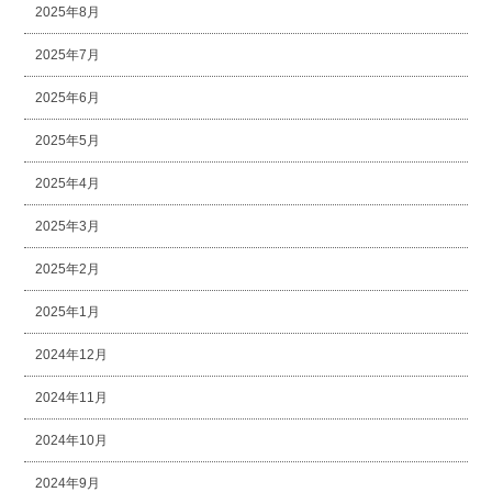
2025年8月
2025年7月
2025年6月
2025年5月
2025年4月
2025年3月
2025年2月
2025年1月
2024年12月
2024年11月
2024年10月
2024年9月