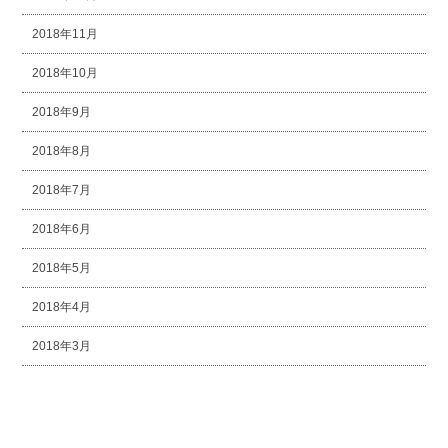
2018年11月
2018年10月
2018年9月
2018年8月
2018年7月
2018年6月
2018年5月
2018年4月
2018年3月