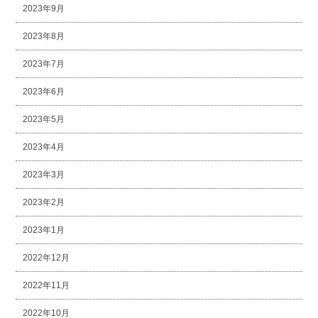
2023年9月
2023年8月
2023年7月
2023年6月
2023年5月
2023年4月
2023年3月
2023年2月
2023年1月
2022年12月
2022年11月
2022年10月