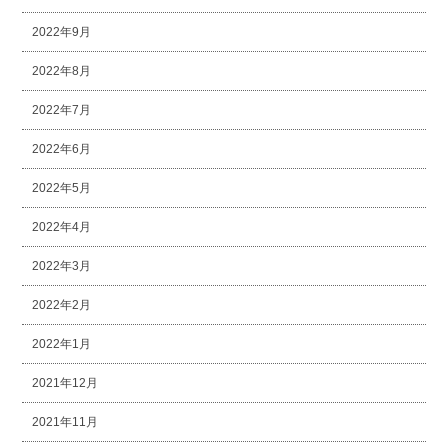
2022年9月
2022年8月
2022年7月
2022年6月
2022年5月
2022年4月
2022年3月
2022年2月
2022年1月
2021年12月
2021年11月