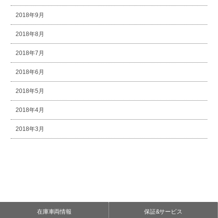
2018年9月
2018年8月
2018年7月
2018年6月
2018年5月
2018年4月
2018年3月
在庫車両情報
保証&サービス