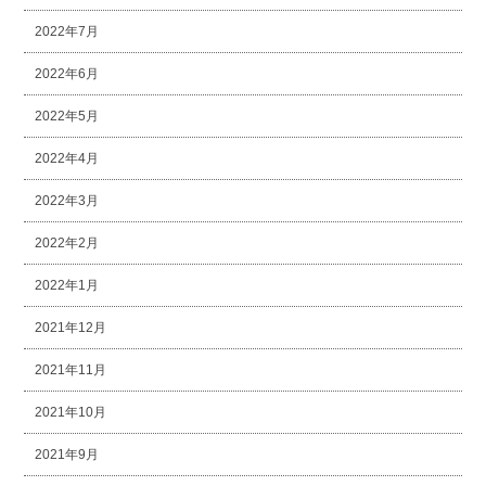
2022年7月
2022年6月
2022年5月
2022年4月
2022年3月
2022年2月
2022年1月
2021年12月
2021年11月
2021年10月
2021年9月