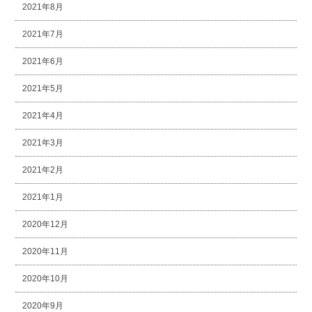
2021年8月
2021年7月
2021年6月
2021年5月
2021年4月
2021年3月
2021年2月
2021年1月
2020年12月
2020年11月
2020年10月
2020年9月