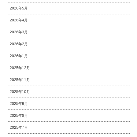
2026年5月
2026年4月
2026年3月
2026年2月
2026年1月
2025年12月
2025年11月
2025年10月
2025年9月
2025年8月
2025年7月