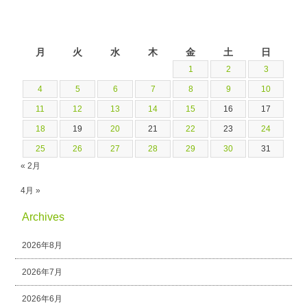
2019年3月
月
火
水
木
金
土
日
1
2
3
4
5
6
7
8
9
10
11
12
13
14
15
16
17
18
19
20
21
22
23
24
25
26
27
28
29
30
31
« 2月
4月 »
Archives
2026年8月
2026年7月
2026年6月