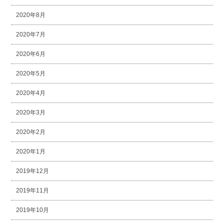
2020年8月
2020年7月
2020年6月
2020年5月
2020年4月
2020年3月
2020年2月
2020年1月
2019年12月
2019年11月
2019年10月