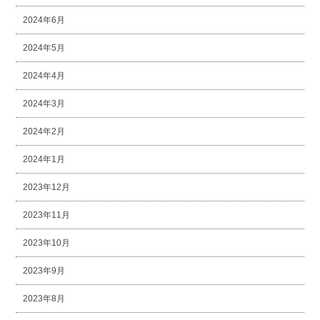
2024年6月
2024年5月
2024年4月
2024年3月
2024年2月
2024年1月
2023年12月
2023年11月
2023年10月
2023年9月
2023年8月