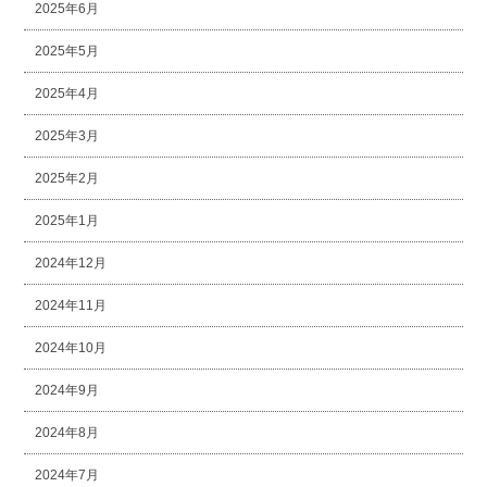
2025年6月
2025年5月
2025年4月
2025年3月
2025年2月
2025年1月
2024年12月
2024年11月
2024年10月
2024年9月
2024年8月
2024年7月