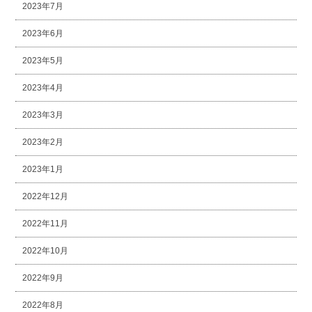
2023年7月
2023年6月
2023年5月
2023年4月
2023年3月
2023年2月
2023年1月
2022年12月
2022年11月
2022年10月
2022年9月
2022年8月