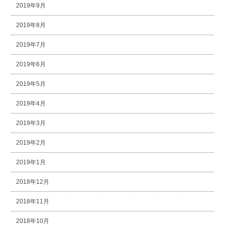
2019年9月
2019年8月
2019年7月
2019年6月
2019年5月
2019年4月
2019年3月
2019年2月
2019年1月
2018年12月
2018年11月
2018年10月